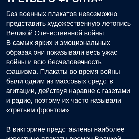
Без военных плакатов невозможно
представить художественную летопись
Великой Отечественной войны.
В самых ярких и эмоциональных
образах они показывали весь ужас
войны и всю бесчеловечность
фашизма. Плакаты во время войны
были одним из массовых средств
агитации, действуя наравне с газетами
и радио, поэтому их часто называли
«третьим фронтом».
В викторине представлены наиболее
известные плакаты времен Великой