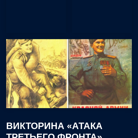
ВИКТОРИНА «АТАКА
ТРЕТЬЕГО ФРОНТА»