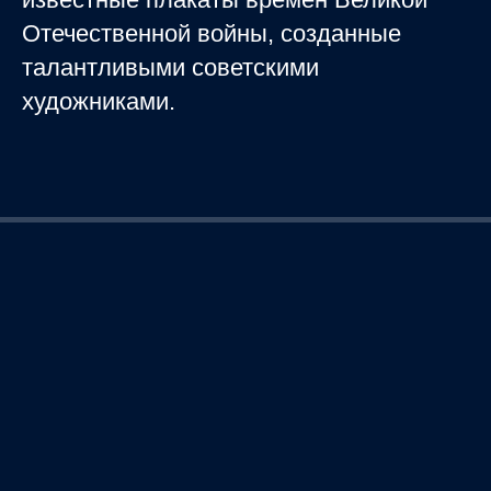
Отечественной войны, созданные
талантливыми советскими
художниками.