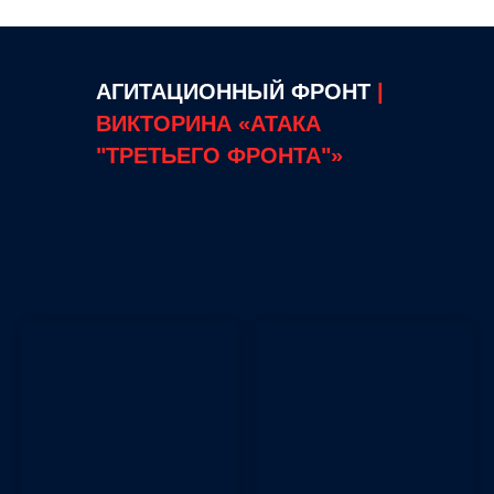
АГИТАЦИОННЫЙ ФРОНТ
|
ВИКТОРИНА
«АТАКА
"ТРЕТЬЕГО ФРОНТА"»